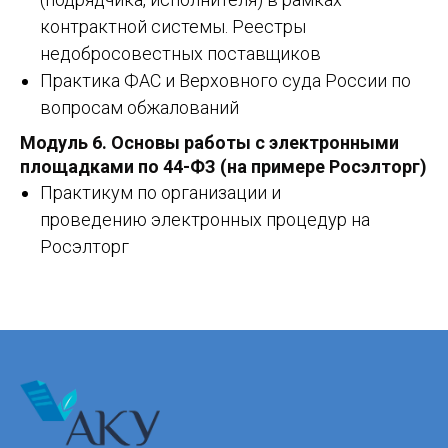
контрактной системы. Реестры
недобросовестных поставщиков
Практика ФАС и Верховного суда России по
вопросам обжалований
Модуль 6.
Основы работы с электронными
площадками по 44-ФЗ (на примере Росэлторг)
Практикум по организации и
проведению электронных процедур на
Росэлторг