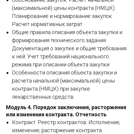
(максимальной) цены контракта (НМЦК).
Планирование и нормирование закупок.
Расчет нормативных затрат
Общие правила описания объекта закупки и
формирования технического задания.
Документация о закупке и общие требования
к ней. Учет требований национального
режима при описании объекта закупки
Особенности описания объекта закупки и
расчета начальной (максимальной) цены
контракта (НМЦК) при закупке
лекарственных средств
Модуль 4.
Порядок заключения, расторжения
или изменения контракта. Отчетность
Контракт. Реестр контрактов. Исполнение,
изменение, расторжение контракта.