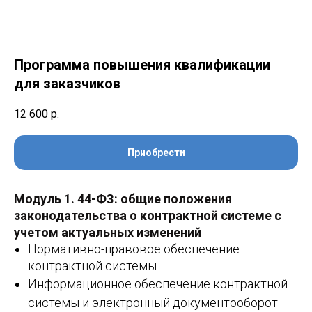
Программа повышения квалификации
для заказчиков
12 600
р.
Приобрести
Модуль 1.
44
-ФЗ: общие положения
законодательства о контрактной системе с
учетом актуальных изменений
Нормативно-правовое обеспечение
контрактной системы
Информационное обеспечение контрактной
системы и электронный документооборот