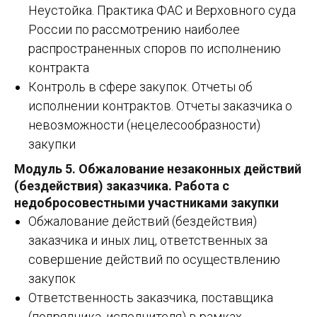
Неустойка. Практика ФАС и Верховного суда
России по рассмотрению наиболее
распространенных споров по исполнению
контракта
Контроль в сфере закупок. Отчеты об
исполнении контрактов. Отчеты заказчика о
невозможности (нецелесообразности)
закупки
Модуль 5.
Обжалование незаконных действий
(бездействия) заказчика. Работа с
недобросовестными участниками закупки
Обжалование действий (бездействия)
заказчика и иных лиц, ответственных за
совершение действий по осуществлению
закупок
Ответственность заказчика, поставщика
(подрядчика, исполнителя) в рамках