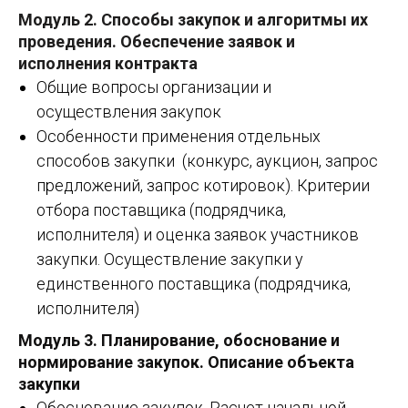
Модуль 2.
Способы закупок и алгоритмы их
проведения. Обеспечение заявок и
исполнения контракта
Общие вопросы организации и
осуществления закупок
Особенности применения отдельных
способов закупки (конкурс, аукцион, запрос
предложений, запрос котировок). Критерии
отбора поставщика (подрядчика,
исполнителя) и оценка заявок участников
закупки. Осуществление закупки у
единственного поставщика (подрядчика,
исполнителя)
Модуль 3.
Планирование, обоснование и
нормирование закупок. Описание объекта
закупки
Обоснование закупок. Расчет начальной