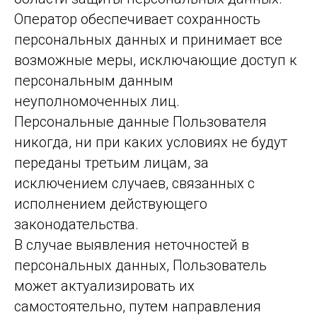
Оператор обеспечивает сохранность
персональных данных и принимает все
возможные меры, исключающие доступ к
персональным данным
неуполномоченных лиц.
Персональные данные Пользователя
никогда, ни при каких условиях не будут
переданы третьим лицам, за
исключением случаев, связанных с
исполнением действующего
законодательства.
В случае выявления неточностей в
персональных данных, Пользователь
может актуализировать их
самостоятельно, путем направления