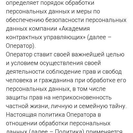
определяет порядок обработки
персональных данных и меры по
обеспечению безопасности персональных
данных компании «Академия
контрактных управляющих» (далее –
Оператор).
Оператор ставит своей важнейшей целью
и условием осуществления своей
деятельности соблюдение прав и свобод
человека и гражданина при обработке его
персональных данных, в том числе
защиты прав на неприкосновенность
частной жизни, личную и семейную тайну.
Настоящая политика Оператора в
отношении обработки персональных
данных (далее – Политика) применяется