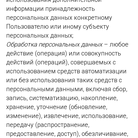
информации принадлежность
персональных данных конкретному
Пользователю или иному субъекту
персональных данных;
Обработка персональных данных
– любое
действие (операция) или совокупность
действий (операций), совершаемых с
использованием средств автоматизации
или без использования таких средств с
персональными данными, включая сбор,
запись, систематизацию, накопление,
хранение, уточнение (обновление,
изменение), извлечение, использование,
передачу (распространение,
предоставление, доступ), обезличивание,