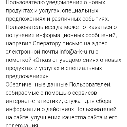
Пользователю уведомления о новых
продуктах и услугах, специальных
предложениях и различных событиях.
Пользователь всегда может отказаться от
получения информационных сообщений,
направив Оператору письмо на адрес
электронной почты info@a-k-u.ru с
пометкой «Отказ от уведомлениях о новых
продуктах и услугах и специальных
предложениях».
Обезличенные данные Пользователей,
собираемые с помощью сервисов
интернет-статистики, служат для сбора
информации о действиях Пользователей
на сайте, улучшения качества сайта и его
содержания.