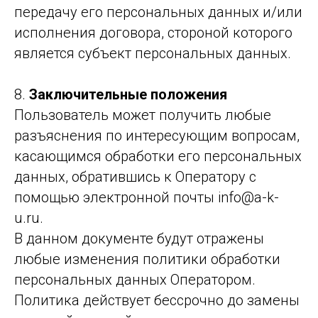
передачу его персональных данных и/или
исполнения договора, стороной которого
является субъект персональных данных.
8.
Заключительные положения
Пользователь может получить любые
разъяснения по интересующим вопросам,
касающимся обработки его персональных
данных, обратившись к Оператору с
помощью электронной почты info@a-k-
u.ru.
В данном документе будут отражены
любые изменения политики обработки
персональных данных Оператором.
Политика действует бессрочно до замены