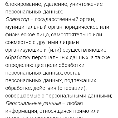
блокирование, удаление, уничтожение
персональных данных;
Оператор
– государственный орган,
муниципальный орган, юридическое или
физическое лицо, самостоятельно или
совместно с другими лицами
организующие и (или) осуществляющие
обработку персональных данных, а также
определяющие цели обработки
персональных данных, состав
персональных данных, подлежащих
обработке, действия (операции),
совершаемые с персональными данными;
Персональные данные
– любая
информация, относящаяся прямо или