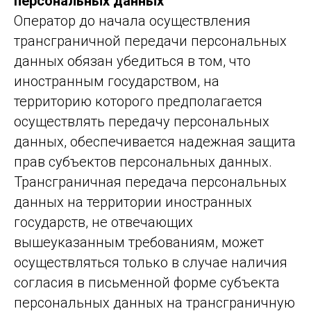
персональных данных
Оператор до начала осуществления
трансграничной передачи персональных
данных обязан убедиться в том, что
иностранным государством, на
территорию которого предполагается
осуществлять передачу персональных
данных, обеспечивается надежная защита
прав субъектов персональных данных.
Трансграничная передача персональных
данных на территории иностранных
государств, не отвечающих
вышеуказанным требованиям, может
осуществляться только в случае наличия
согласия в письменной форме субъекта
персональных данных на трансграничную