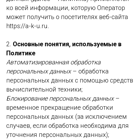
ко всей информации, которую Оператор
может получить о посетителях веб-сайта
https://a-k-u.ru.
2.
Основные понятия, используемые в
Политике
Автоматизированная обработка
персональных данных
– обработка
персональных данных с помощью средств
вычислительной техники;
Блокирование персональных данных
–
временное прекращение обработки
персональных данных (за исключением
случаев, если обработка необходима для
уточнения персональных данных);