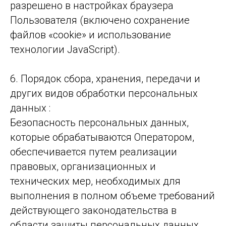
разрешено в настройках браузера
Пользователя (включено сохранение
файлов «cookie» и использование
технологии JavaScript).
6. Порядок сбора, хранения, передачи и
других видов обработки персональных
данных :
Безопасность персональных данных,
которые обрабатываются Оператором,
обеспечивается путем реализации
правовых, организационных и
технических мер, необходимых для
выполнения в полном объеме требований
действующего законодательства в
области защиты персональных данных.