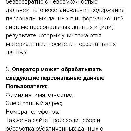
безвозвратно с невозможностью
дальнейшего восстановления содержания
персональных данных в информационной
системе персональных данных и (или)
результате которых уничтожаются
материальные носители персональных
данных.
3.
Оператор может обрабатывать
следующие персональные данные
Пользователя:
Фамилия, имя, отчество;
Электронный адрес;
Номера телефонов;
Также на сайте происходит сбор и
обработка обезличенных данных о