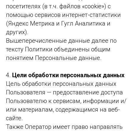
посетителях (в т.ч. файлов «cookie») с
помощью сервисов интернет-статистики
(Яндекс Метрика и Гугл Аналитика и
других).
Вышеперечисленные данные далее по
тексту Политики объединены общим
понятием Персональные данные.
4.
Цели обработки персональных данных
Цель обработки персональных данных
Пользователя — предоставление доступа
Пользователю к сервисам, информации и/
или материалам, содержащимся на веб-
сайте.
Также Оператор имеет право направлять