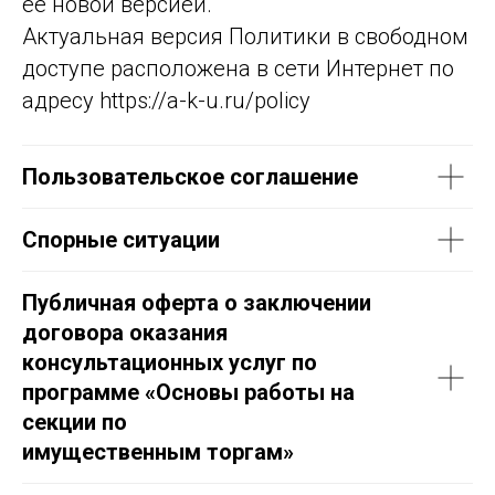
ее новой версией.
Актуальная версия Политики в свободном
доступе расположена в сети Интернет по
адресу https://a-k-u.ru/policy
Пользовательское соглашение
Спорные ситуации
Публичная оферта о заключении
договора оказания
консультационных услуг по
программе «Основы работы на
секции по
имущественным торгам»