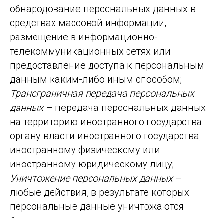
обнародование персональных данных в
средствах массовой информации,
размещение в информационно-
телекоммуникационных сетях или
предоставление доступа к персональным
данным каким-либо иным способом;
Трансграничная передача персональных
данных
– передача персональных данных
на территорию иностранного государства
органу власти иностранного государства,
иностранному физическому или
иностранному юридическому лицу;
Уничтожение персональных данных
–
любые действия, в результате которых
персональные данные уничтожаются