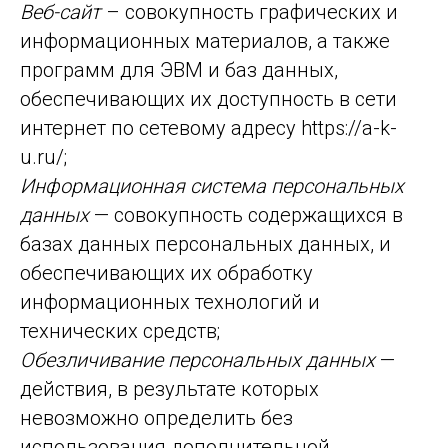
Веб-сайт
– совокупность графических и
информационных материалов, а также
программ для ЭВМ и баз данных,
обеспечивающих их доступность в сети
интернет по сетевому адресу https://a-k-
u.ru/;
Информационная система персональных
данных
— совокупность содержащихся в
базах данных персональных данных, и
обеспечивающих их обработку
информационных технологий и
технических средств;
Обезличивание персональных данных
—
действия, в результате которых
невозможно определить без
использования дополнительной