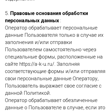
5.
Правовые основания обработки
персональных данных
:
Оператор обрабатывает персональные
данные Пользователя только в случае их
заполнения и/или отправки
Пользователем самостоятельно через
специальные формы, расположенные на
сайте https://a-k-u.ru/. Заполняя
соответствующие формы и/или отправляя
свои персональные данные Оператору,
Пользователь выражает свое согласие с
данной Политикой.
Оператор обрабатывает обезличенные
данные о Пользователе в случае, если это