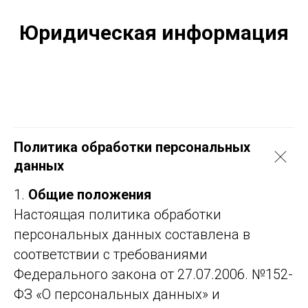
Юридическая информация
Политика обработки персональных
данных
1.
Общие положения
Настоящая политика обработки
персональных данных составлена в
соответствии с требованиями
Федерального закона от 27.07.2006. №152-
ФЗ «О персональных данных» и