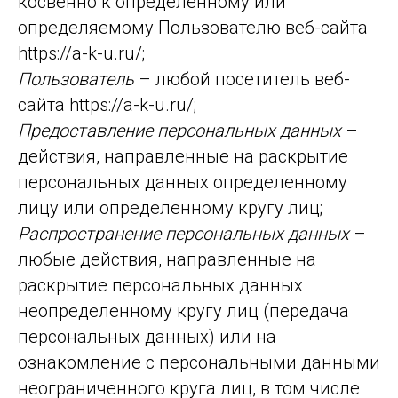
косвенно к определенному или
определяемому Пользователю веб-сайта
https://a-k-u.ru/;
Пользователь
– любой посетитель веб-
сайта https://a-k-u.ru/;
Предоставление персональных данных
–
действия, направленные на раскрытие
персональных данных определенному
лицу или определенному кругу лиц;
Распространение персональных данных
–
любые действия, направленные на
раскрытие персональных данных
неопределенному кругу лиц (передача
персональных данных) или на
ознакомление с персональными данными
неограниченного круга лиц, в том числе